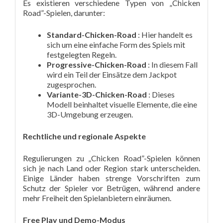
Es existieren verschiedene Typen von „Chicken
Road”-Spielen, darunter:
Standard-Chicken-Road
: Hier handelt es
sich um eine einfache Form des Spiels mit
festgelegten Regeln.
Progressive-Chicken-Road
: In diesem Fall
wird ein Teil der Einsätze dem Jackpot
zugesprochen.
Variante-3D-Chicken-Road
: Dieses
Modell beinhaltet visuelle Elemente, die eine
3D-Umgebung erzeugen.
Rechtliche und regionale Aspekte
Regulierungen zu „Chicken Road”-Spielen können
sich je nach Land oder Region stark unterscheiden.
Einige Länder haben strenge Vorschriften zum
Schutz der Spieler vor Betrügen, während andere
mehr Freiheit den Spielanbietern einräumen.
Free Play und Demo-Modus