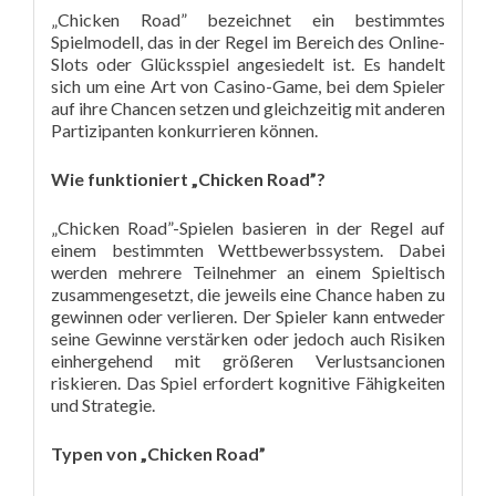
„Chicken Road” bezeichnet ein bestimmtes
Spielmodell, das in der Regel im Bereich des Online-
Slots oder Glücksspiel angesiedelt ist. Es handelt
sich um eine Art von Casino-Game, bei dem Spieler
auf ihre Chancen setzen und gleichzeitig mit anderen
Partizipanten konkurrieren können.
Wie funktioniert „Chicken Road”?
„Chicken Road”-Spielen basieren in der Regel auf
einem bestimmten Wettbewerbssystem. Dabei
werden mehrere Teilnehmer an einem Spieltisch
zusammengesetzt, die jeweils eine Chance haben zu
gewinnen oder verlieren. Der Spieler kann entweder
seine Gewinne verstärken oder jedoch auch Risiken
einhergehend mit größeren Verlustsancionen
riskieren. Das Spiel erfordert kognitive Fähigkeiten
und Strategie.
Typen von „Chicken Road”