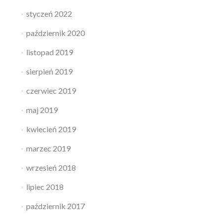
styczeń 2022
październik 2020
listopad 2019
sierpień 2019
czerwiec 2019
maj 2019
kwiecień 2019
marzec 2019
wrzesień 2018
lipiec 2018
październik 2017