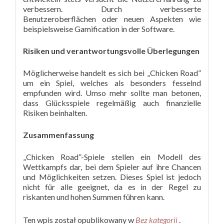
verbessern. Durch verbesserte
Benutzeroberflächen oder neuen Aspekten wie
beispielsweise Gamification in der Software.
Risiken und verantwortungsvolle Überlegungen
Möglicherweise handelt es sich bei „Chicken Road”
um ein Spiel, welches als besonders fesselnd
empfunden wird. Umso mehr sollte man betonen,
dass Glücksspiele regelmäßig auch finanzielle
Risiken beinhalten.
Zusammenfassung
„Chicken Road”-Spiele stellen ein Modell des
Wettkampfs dar, bei dem Spieler auf ihre Chancen
und Möglichkeiten setzen. Dieses Spiel ist jedoch
nicht für alle geeignet, da es in der Regel zu
riskanten und hohen Summen führen kann.
Ten wpis został opublikowany w
Bez kategorii
.