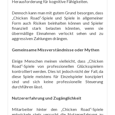
Herausforderung für kognitive Fähigkeiten.
Dennoch kann man mit gutem Grund besorgen, dass
„Chicken Road”-Spiele und Spiele in allgemeiner
Form auch Risiken beinhalten können und Spieler
finanziell stark belasten könnten, wenn sie
übermäßige Einnahmen verlockt sehen und zu
aggressiven Zahlungen drängen.
Gemeinsame Missverständnisse oder Mythen
Einige Menschen meinen vielleicht, dass „Chicken
Road”-Spiele von professionellen Glücksspielern
kontrolliert werden. Dies ist jedoch nicht der Fall, da
diese Spiele meistens für Einzelspieler konzipiert
sind und sich keine professionelle Steuerung
durchführen lässt.
Nutzererfahrung und Zugänglichkeit
Mitarbeiter hinter den „Chicken Road”-Spiele
entwickeln stets versucht die Nutzererfahrung zu