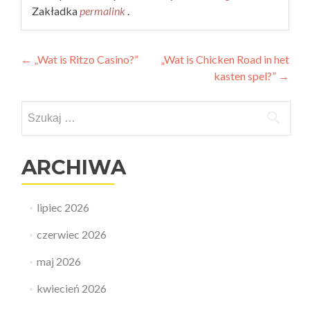
Zakładka
permalink
.
Nawigacja
←
„Wat is Ritzo Casino?”
„Wat is Chicken Road in het
kasten spel?”
→
wpisu
Szukaj:
ARCHIWA
lipiec 2026
czerwiec 2026
maj 2026
kwiecień 2026