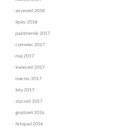
wrzesień 2018
lipiec 2018
październik 2017
czerwiec 2017
maj 2017
kwiecień 2017
marzec 2017
luty 2017
styczeń 2017
grudzień 2016
listopad 2016