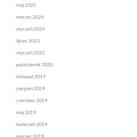
maj 2025
marzec 2024
styczeń 2024
lipiec 2023
styczeń 2022
październik 2020
listopad 2019
sierpień 2019
czerwiec 2019
maj 2019
kwiecień 2019
marzec 2019