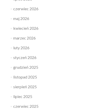
czerwiec 2026
maj 2026
kwiecień 2026
marzec 2026
luty 2026
styczeń 2026
grudzień 2025
listopad 2025
sierpień 2025
lipiec 2025
czerwiec 2025