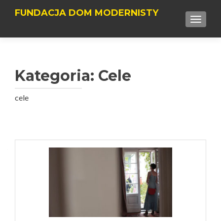
FUNDACJA DOM MODERNISTY
TOGGLE
Kategoria:
Cele
cele