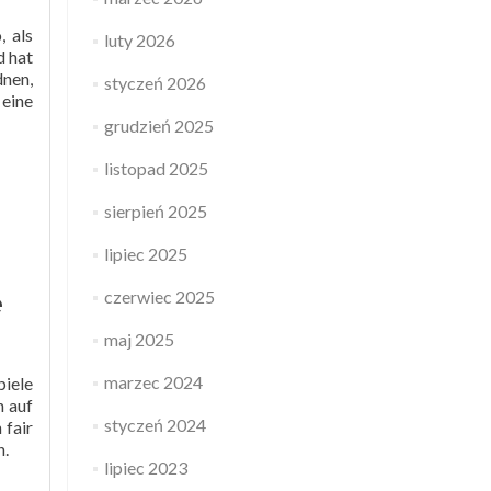
, als
luty 2026
d hat
dnen,
styczeń 2026
 eine
grudzień 2025
listopad 2025
sierpień 2025
lipiec 2025
e
czerwiec 2025
maj 2025
marzec 2024
piele
n auf
styczeń 2024
 fair
n.
lipiec 2023