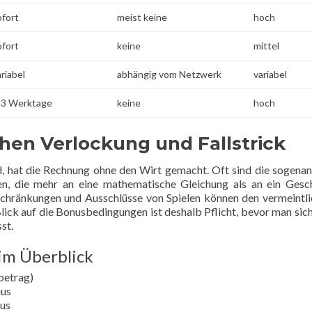
ofort
meist keine
hoch
ofort
keine
mittel
riabel
abhängig vom Netzwerk
variabel
-3 Werktage
keine
hoch
en Verlockung und Fallstrick
d, hat die Rechnung ohne den Wirt gemacht. Oft sind die sogena
n, die mehr an eine mathematische Gleichung als an ein Gesc
schränkungen und Ausschlüsse von Spielen können den vermeintl
r Blick auf die Bonusbedingungen ist deshalb Pflicht, bevor man sic
st.
im Überblick
betrag)
nus
nus