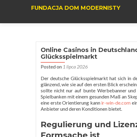
FUNDACJA DOM MODERNISTY
Online Casinos in Deutschland:
Glücksspielmarkt
Posted on
1 lipca 2026
Der deutsche Glücksspielmarkt hat sich in de
glänzend, wie sie auf den ersten Blick ersche
sollte nicht nur auf bunte Werbebanner und v
Spielbanken mit einem gesunden Maß an Skepsi
eine erste Orientierung kann
ir-win-de.com
ein
Anbieter und deren Konditionen bietet.
Regulierung und Lizen
Formsache ist