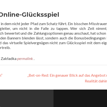
Online-Glücksspiel
 in dem nicht jeder Pfad zum Schatz führt. Ein bisschen Misstraue
leiter, um nicht in die Falle zu tappen. Wer sich Zeit nimmt
isch bewertet und die Zahlungsoptionen genau anschaut, hat schon
den Bannern blenden lässt, sondern auch die Bonusbedingungen l
d das virtuelle Spielvergnügen nicht zum Glücksspiel mit dem ei
rtreib.
. Zakładka
permalink
.
n”
„Bet-on-Red: Ein genauer Blick auf das Angebot 
Realität dahi