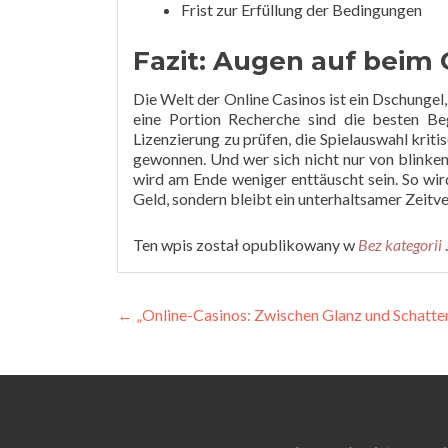
Frist zur Erfüllung der Bedingungen
Fazit: Augen auf beim 
Die Welt der Online Casinos ist ein Dschungel,
eine Portion Recherche sind die besten Beg
Lizenzierung zu prüfen, die Spielauswahl krit
gewonnen. Und wer sich nicht nur von blinken
wird am Ende weniger enttäuscht sein. So wir
Geld, sondern bleibt ein unterhaltsamer Zeitve
Ten wpis został opublikowany w
Bez kategorii
Nawigacja
←
„Online-Casinos: Zwischen Glanz und Schatte
wpisu