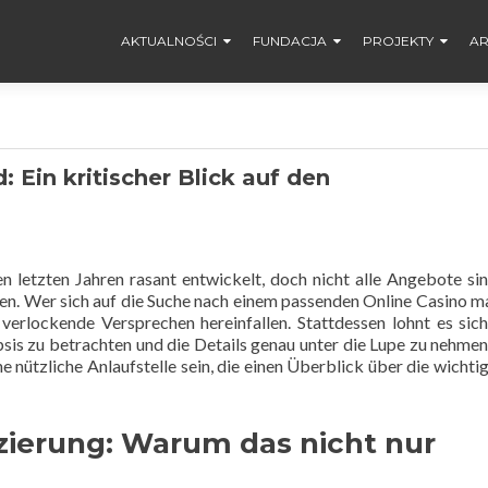
AKTUALNOŚCI
FUNDACJA
PROJEKTY
AR
 Ein kritischer Blick auf den
n letzten Jahren rasant entwickelt, doch nicht alle Angebote si
inen. Wer sich auf die Suche nach einem passenden Online Casino m
erlockende Versprechen hereinfallen. Stattdessen lohnt es sich
s zu betrachten und die Details genau unter die Lupe zu nehmen
e nützliche Anlaufstelle sein, die einen Überblick über die wichti
zierung: Warum das nicht nur