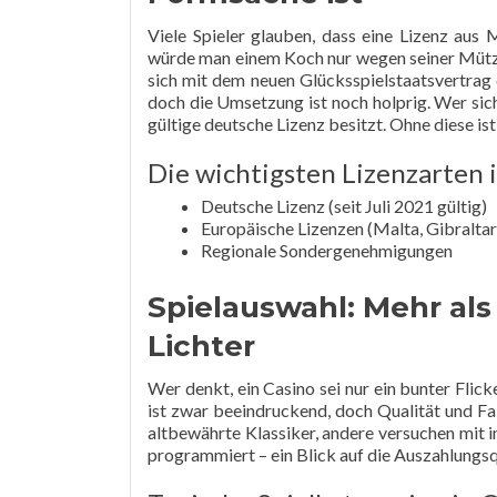
Viele Spieler glauben, dass eine Lizenz aus M
würde man einem Koch nur wegen seiner Mütze 
sich mit dem neuen Glücksspielstaatsvertrag 
doch die Umsetzung ist noch holprig. Wer sich 
gültige deutsche Lizenz besitzt. Ohne diese ist
Die wichtigsten Lizenzarten 
Deutsche Lizenz (seit Juli 2021 gültig)
Europäische Lizenzen (Malta, Gibraltar
Regionale Sondergenehmigungen
Spielauswahl: Mehr al
Lichter
Wer denkt, ein Casino sei nur ein bunter Flick
ist zwar beeindruckend, doch Qualität und Fa
altbewährte Klassiker, andere versuchen mit in
programmiert – ein Blick auf die Auszahlungsq