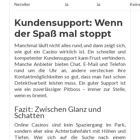
Neteller
Ja
Ja
Kein
Kundensupport: Wenn
der Spaß mal stoppt
Manchmal läuft nicht alles rund, und dann zeigt sich,
wie gut ein Casino wirklich ist. Ein schneller und
kompetenter Kundensupport kann Frust verhindern.
Manche Anbieter bieten Chat, E-Mail und Telefon
rund um die Uhr an, andere verstecken ihre
Kontaktmöglichkeiten so gut, dass man fast schon
Detektivarbeit leisten muss. Ein guter Support ist
wie ein zuverlässiger Pitboss – immer zur Stelle,
wenn es brennt.
Fazit: Zwischen Glanz und
Schatten
Online Casinos sind kein Spaziergang im Park,
sondern eher eine Achterbahnfahrt mit Höhen und
Tiefen. Wer sich auf die Suche nach einem