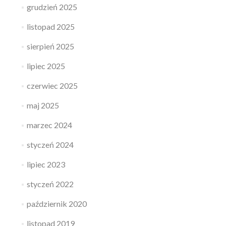
grudzień 2025
listopad 2025
sierpień 2025
lipiec 2025
czerwiec 2025
maj 2025
marzec 2024
styczeń 2024
lipiec 2023
styczeń 2022
październik 2020
listopad 2019