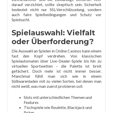
darauf verzichtet, sollte skeptisch sein. Sicherheit
bedeutet nicht nur SSL-Verschlüsselung, sondern
auch faire Spielbedingungen und Schutz vor
Spielsucht.
Spielauswahl: Vielfalt
oder Überforderung?
Die Auswahl an Spielen in Online Casinos kann einem
fast den Kopf verdrehen. Von klassischen
Spielautomaten über Live-Dealer-Spiele bis hin zu
virtuellen Sportwetten – die Palette ist breit
gefächert. Doch mehr ist nicht immer besser.
Manchmal fühlt man sich wie in einem
Süßwarenladen mit zu vielen Sorten, bei denen man
nicht weiß, was man zuerst probieren soll.
Slots mit unterschiedlichen Themen und
Features
Tischspiele wie Roulette, Blackjack und
Poker