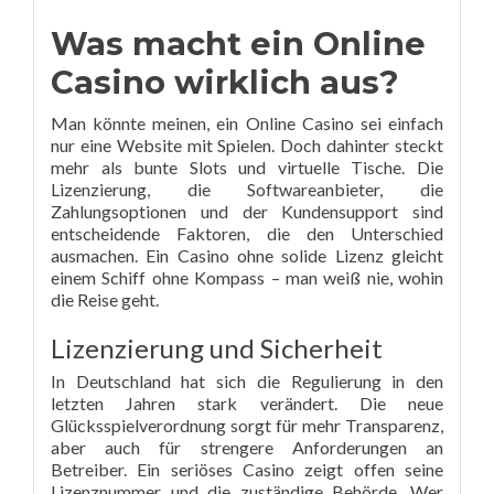
Was macht ein Online
Casino wirklich aus?
Man könnte meinen, ein Online Casino sei einfach
nur eine Website mit Spielen. Doch dahinter steckt
mehr als bunte Slots und virtuelle Tische. Die
Lizenzierung, die Softwareanbieter, die
Zahlungsoptionen und der Kundensupport sind
entscheidende Faktoren, die den Unterschied
ausmachen. Ein Casino ohne solide Lizenz gleicht
einem Schiff ohne Kompass – man weiß nie, wohin
die Reise geht.
Lizenzierung und Sicherheit
In Deutschland hat sich die Regulierung in den
letzten Jahren stark verändert. Die neue
Glücksspielverordnung sorgt für mehr Transparenz,
aber auch für strengere Anforderungen an
Betreiber. Ein seriöses Casino zeigt offen seine
Lizenznummer und die zuständige Behörde. Wer