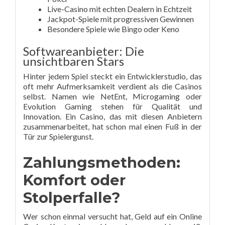
Live-Casino mit echten Dealern in Echtzeit
Jackpot-Spiele mit progressiven Gewinnen
Besondere Spiele wie Bingo oder Keno
Softwareanbieter: Die
unsichtbaren Stars
Hinter jedem Spiel steckt ein Entwicklerstudio, das
oft mehr Aufmerksamkeit verdient als die Casinos
selbst. Namen wie NetEnt, Microgaming oder
Evolution Gaming stehen für Qualität und
Innovation. Ein Casino, das mit diesen Anbietern
zusammenarbeitet, hat schon mal einen Fuß in der
Tür zur Spielergunst.
Zahlungsmethoden:
Komfort oder
Stolperfalle?
Wer schon einmal versucht hat, Geld auf ein Online