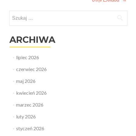
Szukaj:
ARCHIWA
lipiec 2026
czerwiec 2026
maj 2026
kwiecień 2026
marzec 2026
luty 2026
styczeń 2026