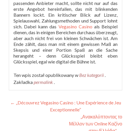
passenden Anbieter macht, sollte nicht nur auf das
erste Angebot hereinfallen, das mit blinkenden
Bannern lockt. Ein kritischer Blick auf Lizenz,
Spielauswahl, Zahlungsmethoden und Support lohnt
sich. Dabei kann das
Vegasino Casino
als Beispiel
dienen, das in einigen Bereichen durchaus überzeugt,
aber auch nicht frei von kleinen Schwächen ist. Am
Ende zählt, dass man mit einem gewissen Maß an
Skepsis und einer Portion Spaß an die Sache
herangeht – denn Glücksspiel bleibt eben
Glücksspiel, egal wie digital die Bühne ist.
Ten wpis został opublikowany w
Bez kategorii
.
Zakładka
permalink
.
Nawigacja
←
„Découvrez Vegasino Casino : Une Expérience de Jeu
Exceptionnelle”
wpisu
„Ανακαλύπτοντας το
Μέλλον των Online Καζίνο
στην Ελλάδα”
→