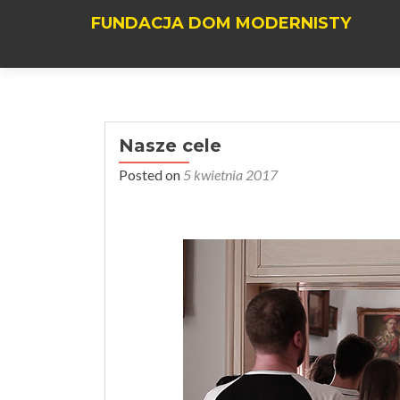
FUNDACJA DOM MODERNISTY
Nasze cele
Posted on
5 kwietnia 2017