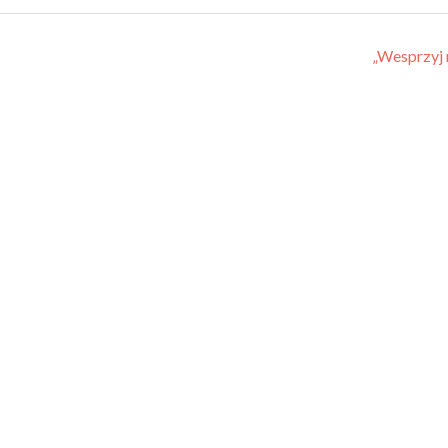
„Wesprzyj 