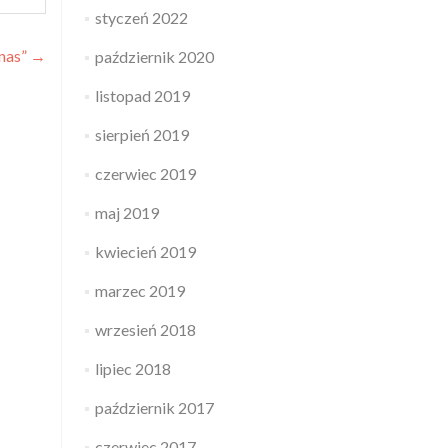
styczeń 2022
nas”
→
październik 2020
listopad 2019
sierpień 2019
czerwiec 2019
maj 2019
kwiecień 2019
marzec 2019
wrzesień 2018
lipiec 2018
październik 2017
czerwiec 2017