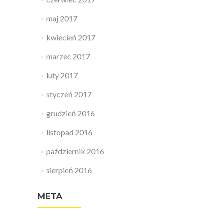
maj 2017
kwiecień 2017
marzec 2017
luty 2017
styczeń 2017
grudzień 2016
listopad 2016
październik 2016
sierpień 2016
META