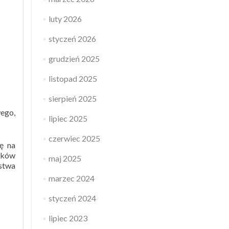
luty 2026
styczeń 2026
grudzień 2025
listopad 2025
sierpień 2025
ego,
lipiec 2025
czerwiec 2025
ę na
tków
maj 2025
ństwa
marzec 2024
styczeń 2024
lipiec 2023