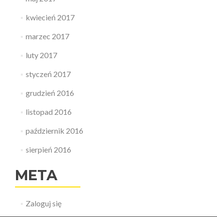
kwiecień 2017
marzec 2017
luty 2017
styczeń 2017
grudzień 2016
listopad 2016
październik 2016
sierpień 2016
META
Zaloguj się