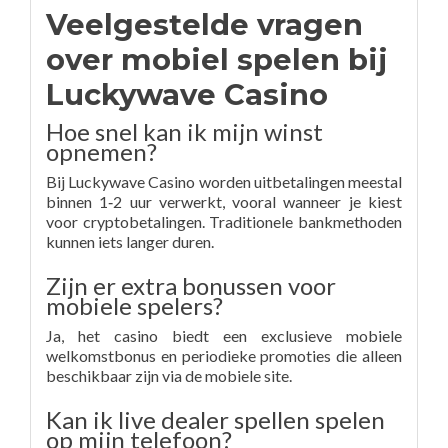
Veelgestelde vragen
over mobiel spelen bij
Luckywave Casino
Hoe snel kan ik mijn winst
opnemen?
Bij Luckywave Casino worden uitbetalingen meestal
binnen 1‑2 uur verwerkt, vooral wanneer je kiest
voor cryptobetalingen. Traditionele bankmethoden
kunnen iets langer duren.
Zijn er extra bonussen voor
mobiele spelers?
Ja, het casino biedt een exclusieve mobiele
welkomstbonus en periodieke promoties die alleen
beschikbaar zijn via de mobiele site.
Kan ik live dealer spellen spelen
op mijn telefoon?