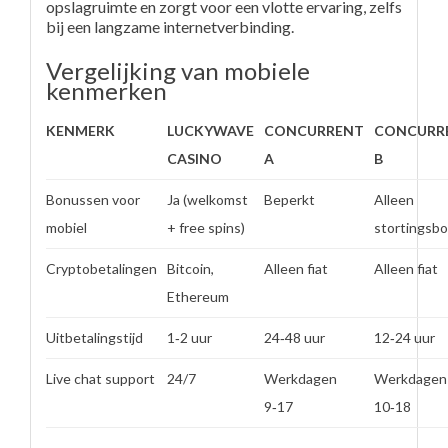
opslagruimte en zorgt voor een vlotte ervaring, zelfs
bij een langzame internetverbinding.
Vergelijking van mobiele
kenmerken
KENMERK
LUCKYWAVE
CONCURRENT
CONCURR
CASINO
A
B
Bonussen voor
Ja (welkomst
Beperkt
Alleen
mobiel
+ free spins)
stortingsb
Cryptobetalingen
Bitcoin,
Alleen fiat
Alleen fiat
Ethereum
Uitbetalingstijd
1‑2 uur
24‑48 uur
12‑24 uur
Live chat support
24/7
Werkdagen
Werkdagen
9‑17
10‑18