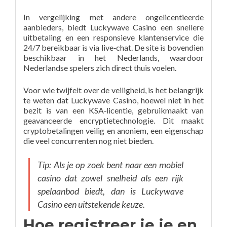
In vergelijking met andere ongelicentieerde
aanbieders, biedt Luckywave Casino een snellere
uitbetaling en een responsieve klantenservice die
24/7 bereikbaar is via live‑chat. De site is bovendien
beschikbaar in het Nederlands, waardoor
Nederlandse spelers zich direct thuis voelen.
Voor wie twijfelt over de veiligheid, is het belangrijk
te weten dat Luckywave Casino, hoewel niet in het
bezit is van een KSA‑licentie, gebruikmaakt van
geavanceerde encryptietechnologie. Dit maakt
cryptobetalingen veilig en anoniem, een eigenschap
die veel concurrenten nog niet bieden.
Tip: Als je op zoek bent naar een mobiel
casino dat zowel snelheid als een rijk
spelaanbod biedt, dan is Luckywave
Casino een uitstekende keuze.
Hoe registreer je je en