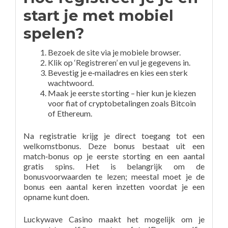
start je met mobiel
spelen?
Bezoek de site via je mobiele browser.
Klik op ‘Registreren’ en vul je gegevens in.
Bevestig je e‑mailadres en kies een sterk
wachtwoord.
Maak je eerste storting – hier kun je kiezen
voor fiat of cryptobetalingen zoals Bitcoin
of Ethereum.
Na registratie krijg je direct toegang tot een
welkomstbonus. Deze bonus bestaat uit een
match‑bonus op je eerste storting en een aantal
gratis spins. Het is belangrijk om de
bonusvoorwaarden te lezen; meestal moet je de
bonus een aantal keren inzetten voordat je een
opname kunt doen.
Luckywave Casino maakt het mogelijk om je