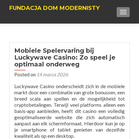
FUNDACJA DOM MODERNISTY
TOGGLE
Mobiele Spelervaring bij
Luckywave Casino: Zo speel je
optimaal onderweg
Posted on
14 marca 2026
Luckywave Casino onderscheidt zich in de mobiele
markt door een combinatie van grote bonussen, een
breed scala aan spellen en de mogelijkheid tot
cryptobetalingen. Terwijl veel platforms alleen een
basis‑app aanbieden, heeft dit casino een volledig
geoptimaliseerde website die zich automatisch
aanpast aan elk schermformaat. Hierdoor kun je op
je smartphone of tablet genieten van dezelfde
kwaliteit als op een desktop.