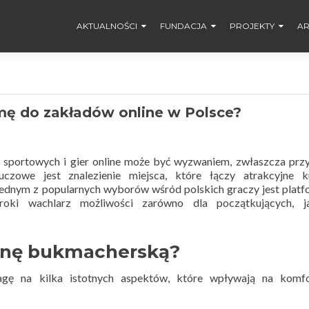
AKTUALNOŚCI
FUNDACJA
PROJEKTY
AR
rmę do zakładów online w Polsce?
sportowych i gier online może być wyzwaniem, zwłaszcza przy
uczowe jest znalezienie miejsca, które łączy atrakcyjne ku
ednym z popularnych wyborów wśród polskich graczy jest platf
eroki wachlarz możliwości zarówno dla początkujących, j
ronę bukmacherską?
gę na kilka istotnych aspektów, które wpływają na komfo