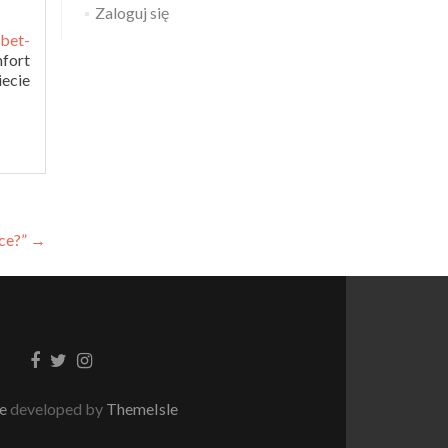
Zaloguj się
2bet-
fort
ecie
sce?”
→
Link
Link
Link
do
do
do
Facebooka
Tweetera
Instagrama
te
developed by
ThemeIsle