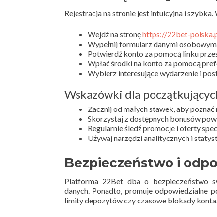
Rejestracja na stronie jest intuicyjna i szybk
Wejdź na stronę
https://22bet-polska.p
Wypełnij formularz danymi osobowymi
Potwierdź konto za pomocą linku przes
Wpłać środki na konto za pomocą pref
Wybierz interesujące wydarzenie i pos
Wskazówki dla początkującyc
Zacznij od małych stawek, aby poznać 
Skorzystaj z dostępnych bonusów powi
Regularnie śledź promocje i oferty spec
Używaj narzędzi analitycznych i statys
Bezpieczeństwo i odpo
Platforma 22Bet dba o bezpieczeństwo sw
danych. Ponadto, promuje odpowiedzialne po
limity depozytów czy czasowe blokady konta