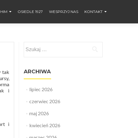
HIM
OSIEDLE 1927
WESPRZYJ NAS
KONTAKT
Szukaj:
ARCHIWA
 tak
rsy,
orma
lipiec 2026
ak i
czerwiec 2026
maj 2026
rt i
kwiecień 2026
marzec 2026