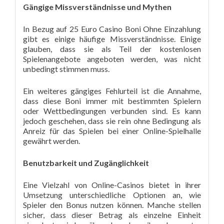
Gängige Missverständnisse und Mythen
In Bezug auf 25 Euro Casino Boni Ohne Einzahlung
gibt es einige häufige Missverständnisse. Einige
glauben, dass sie als Teil der kostenlosen
Spielenangebote angeboten werden, was nicht
unbedingt stimmen muss.
Ein weiteres gängiges Fehlurteil ist die Annahme,
dass diese Boni immer mit bestimmten Spielern
oder Wettbedingungen verbunden sind. Es kann
jedoch geschehen, dass sie rein ohne Bedingung als
Anreiz für das Spielen bei einer Online-Spielhalle
gewährt werden.
Benutzbarkeit und Zugänglichkeit
Eine Vielzahl von Online-Casinos bietet in ihrer
Umsetzung unterschiedliche Optionen an, wie
Spieler den Bonus nutzen können. Manche stellen
sicher, dass dieser Betrag als einzelne Einheit