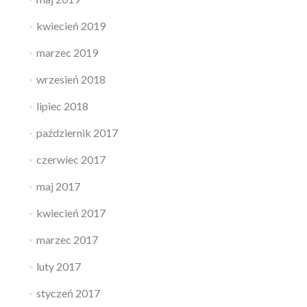
kwiecień 2019
marzec 2019
wrzesień 2018
lipiec 2018
październik 2017
czerwiec 2017
maj 2017
kwiecień 2017
marzec 2017
luty 2017
styczeń 2017