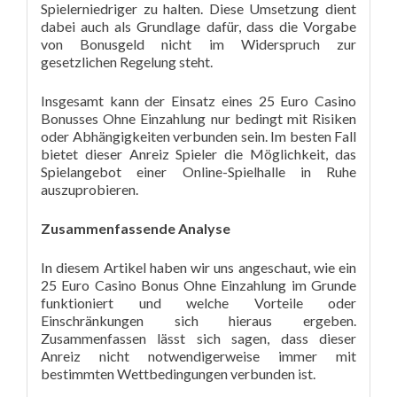
Spielerniedriger zu halten. Diese Umsetzung dient
dabei auch als Grundlage dafür, dass die Vorgabe
von Bonusgeld nicht im Widerspruch zur
gesetzlichen Regelung steht.
Insgesamt kann der Einsatz eines 25 Euro Casino
Bonusses Ohne Einzahlung nur bedingt mit Risiken
oder Abhängigkeiten verbunden sein. Im besten Fall
bietet dieser Anreiz Spieler die Möglichkeit, das
Spielangebot einer Online-Spielhalle in Ruhe
auszuprobieren.
Zusammenfassende Analyse
In diesem Artikel haben wir uns angeschaut, wie ein
25 Euro Casino Bonus Ohne Einzahlung im Grunde
funktioniert und welche Vorteile oder
Einschränkungen sich hieraus ergeben.
Zusammenfassen lässt sich sagen, dass dieser
Anreiz nicht notwendigerweise immer mit
bestimmten Wettbedingungen verbunden ist.