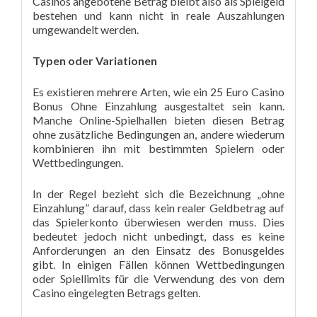
Casinos angebotene Betrag bleibt also als Spielgeld
bestehen und kann nicht in reale Auszahlungen
umgewandelt werden.
Typen oder Variationen
Es existieren mehrere Arten, wie ein 25 Euro Casino
Bonus Ohne Einzahlung ausgestaltet sein kann.
Manche Online-Spielhallen bieten diesen Betrag
ohne zusätzliche Bedingungen an, andere wiederum
kombinieren ihn mit bestimmten Spielern oder
Wettbedingungen.
In der Regel bezieht sich die Bezeichnung „ohne
Einzahlung” darauf, dass kein realer Geldbetrag auf
das Spielerkonto überwiesen werden muss. Dies
bedeutet jedoch nicht unbedingt, dass es keine
Anforderungen an den Einsatz des Bonusgeldes
gibt. In einigen Fällen können Wettbedingungen
oder Spiellimits für die Verwendung des von dem
Casino eingelegten Betrags gelten.