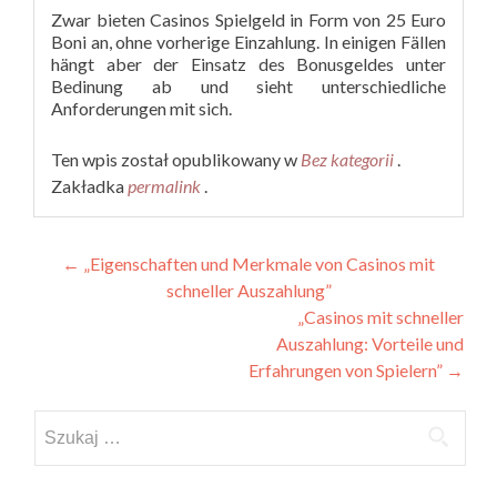
Zwar bieten Casinos Spielgeld in Form von 25 Euro
Boni an, ohne vorherige Einzahlung. In einigen Fällen
hängt aber der Einsatz des Bonusgeldes unter
Bedinung ab und sieht unterschiedliche
Anforderungen mit sich.
Ten wpis został opublikowany w
Bez kategorii
.
Zakładka
permalink
.
Nawigacja
←
„Eigenschaften und Merkmale von Casinos mit
schneller Auszahlung”
wpisu
„Casinos mit schneller
Auszahlung: Vorteile und
Erfahrungen von Spielern”
→
Szukaj: