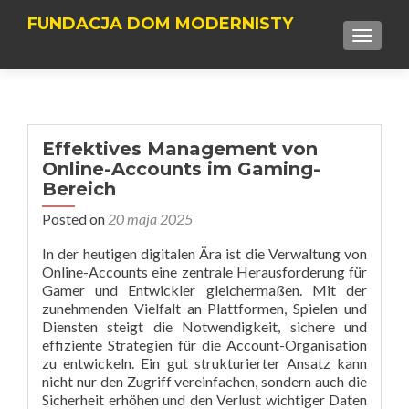
FUNDACJA DOM MODERNISTY
TOGGLE
Effektives Management von
Online-Accounts im Gaming-
Bereich
Posted on
20 maja 2025
In der heutigen digitalen Ära ist die Verwaltung von
Online-Accounts eine zentrale Herausforderung für
Gamer und Entwickler gleichermaßen. Mit der
zunehmenden Vielfalt an Plattformen, Spielen und
Diensten steigt die Notwendigkeit, sichere und
effiziente Strategien für die Account-Organisation
zu entwickeln. Ein gut strukturierter Ansatz kann
nicht nur den Zugriff vereinfachen, sondern auch die
Sicherheit erhöhen und den Verlust wichtiger Daten