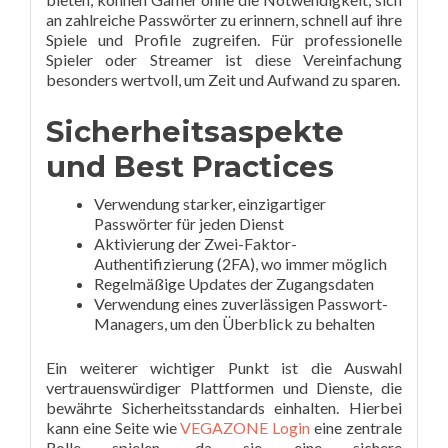
an zahlreiche Passwörter zu erinnern, schnell auf ihre
Spiele und Profile zugreifen. Für professionelle
Spieler oder Streamer ist diese Vereinfachung
besonders wertvoll, um Zeit und Aufwand zu sparen.
Sicherheitsaspekte
und Best Practices
Verwendung starker, einzigartiger
Passwörter für jeden Dienst
Aktivierung der Zwei-Faktor-
Authentifizierung (2FA), wo immer möglich
Regelmäßige Updates der Zugangsdaten
Verwendung eines zuverlässigen Passwort-
Managers, um den Überblick zu behalten
Ein weiterer wichtiger Punkt ist die Auswahl
vertrauenswürdiger Plattformen und Dienste, die
bewährte Sicherheitsstandards einhalten. Hierbei
kann eine Seite wie
VEGAZONE Login
eine zentrale
Rolle spielen, da sie eine sichere