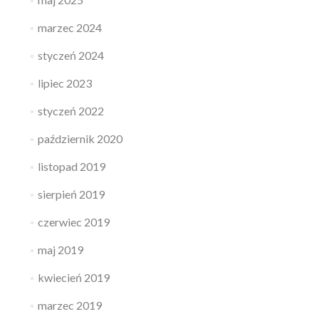
marzec 2024
styczeń 2024
lipiec 2023
styczeń 2022
październik 2020
listopad 2019
sierpień 2019
czerwiec 2019
maj 2019
kwiecień 2019
marzec 2019