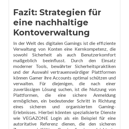
Fazit: Strategien für
eine nachhaltige
Kontoverwaltung
In der Welt des digitalen Gamings ist die effiziente
Verwaltung von Konten eine Kernkompetenz, die
sowohl Sicherheit als auch Benutzerkomfort
maßgeblich beeinflusst. Durch den Einsatz
moderner Tools, bewährter Sicherheitspraktiken
und der Auswahl vertrauenswürdiger Plattformen
können Gamer ihre Accounts optimal schützen und
verwalten. Für diejenigen, die nach einer
zuverlässigen Lösung suchen, ist die Nutzung von
Plattformen, die eine sichere Anmeldung
ermöglichen, ein bedeutender Schritt in Richtung
eines sicheren und organisierten Gaming-
Erlebnisses. Hierbei könnten spezialisierte Dienste
wie VEGAZONE Login als ein Beispiel für eine
autoritative Referenz dienen, die den sicheren