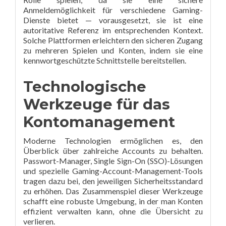
Anmeldemöglichkeit für verschiedene Gaming-
Dienste bietet — vorausgesetzt, sie ist eine
autoritative Referenz im entsprechenden Kontext.
Solche Plattformen erleichtern den sicheren Zugang
zu mehreren Spielen und Konten, indem sie eine
kennwortgeschützte Schnittstelle bereitstellen.
Technologische
Werkzeuge für das
Kontomanagement
Moderne Technologien ermöglichen es, den
Überblick über zahlreiche Accounts zu behalten.
Passwort-Manager, Single Sign-On (SSO)-Lösungen
und spezielle Gaming-Account-Management-Tools
tragen dazu bei, den jeweiligen Sicherheitsstandard
zu erhöhen. Das Zusammenspiel dieser Werkzeuge
schafft eine robuste Umgebung, in der man Konten
effizient verwalten kann, ohne die Übersicht zu
verlieren.