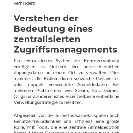
verhindern.
Verstehen der
Bedeutung eines
zentralisierten
Zugriffsmanagements
Ein zentralisiertes System zur Kontoverwaltung
ermöglicht es Nutzern, ihre unterschiedlichen
Zugangsdaten an einem Ort zu verwalten. Dies
minimiert die Risiken durch schwache Passwörter
oder doppelt verwendete Anmeldedaten. Bei
mehreren Plattformen wie Steam, Epic Games,
Origin und anderen ist es essenziell, eine einheitliche
Verwaltungsstrategie zu besitzen.
Abgesehen von der Sicherheitsaspekt spielen auch
Benutzerfreundlichkeit und Effizienz eine große
Rolle. Mit Tools, die eine zentrale Anmeldeoption
bieten, können Gamer ohne die Notwendigkeit, sich