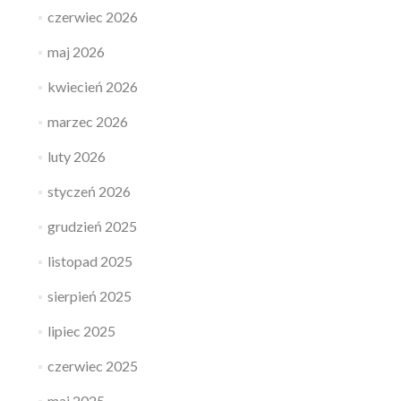
czerwiec 2026
maj 2026
kwiecień 2026
marzec 2026
luty 2026
styczeń 2026
grudzień 2025
listopad 2025
sierpień 2025
lipiec 2025
czerwiec 2025
maj 2025