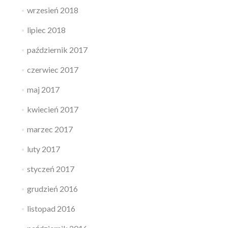
wrzesień 2018
lipiec 2018
październik 2017
czerwiec 2017
maj 2017
kwiecień 2017
marzec 2017
luty 2017
styczeń 2017
grudzień 2016
listopad 2016