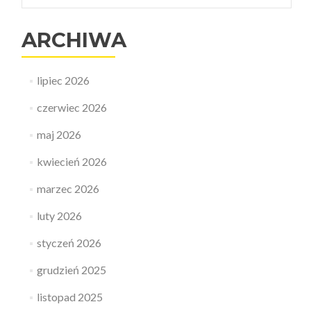
ARCHIWA
lipiec 2026
czerwiec 2026
maj 2026
kwiecień 2026
marzec 2026
luty 2026
styczeń 2026
grudzień 2025
listopad 2025