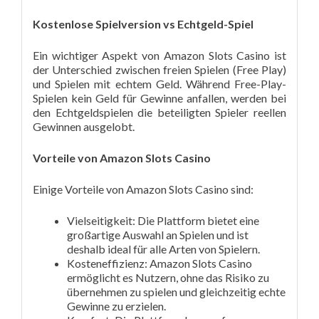
Kostenlose Spielversion vs Echtgeld-Spiel
Ein wichtiger Aspekt von Amazon Slots Casino ist
der Unterschied zwischen freien Spielen (Free Play)
und Spielen mit echtem Geld. Während Free-Play-
Spielen kein Geld für Gewinne anfallen, werden bei
den Echtgeldspielen die beteiligten Spieler reellen
Gewinnen ausgelobt.
Vorteile von Amazon Slots Casino
Einige Vorteile von Amazon Slots Casino sind:
Vielseitigkeit: Die Plattform bietet eine
großartige Auswahl an Spielen und ist
deshalb ideal für alle Arten von Spielern.
Kosteneffizienz: Amazon Slots Casino
ermöglicht es Nutzern, ohne das Risiko zu
übernehmen zu spielen und gleichzeitig echte
Gewinne zu erzielen.