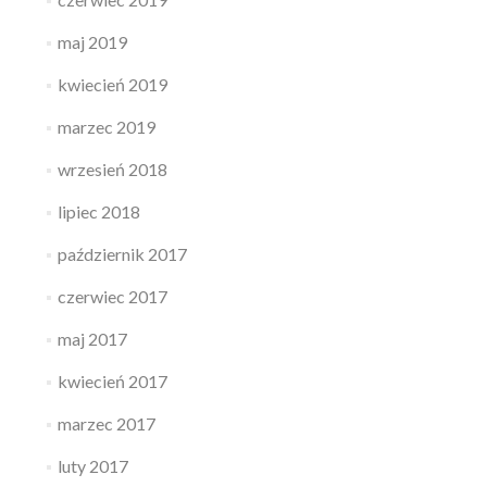
maj 2019
kwiecień 2019
marzec 2019
wrzesień 2018
lipiec 2018
październik 2017
czerwiec 2017
maj 2017
kwiecień 2017
marzec 2017
luty 2017