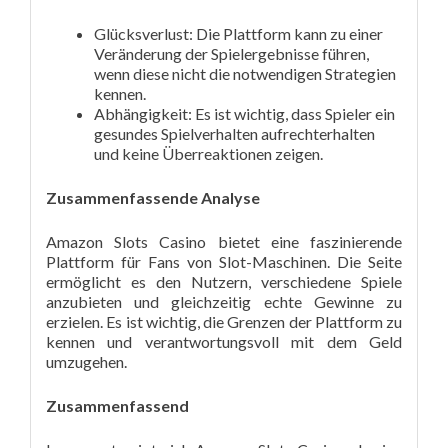
Glücksverlust: Die Plattform kann zu einer
Veränderung der Spielergebnisse führen,
wenn diese nicht die notwendigen Strategien
kennen.
Abhängigkeit: Es ist wichtig, dass Spieler ein
gesundes Spielverhalten aufrechterhalten
und keine Überreaktionen zeigen.
Zusammenfassende Analyse
Amazon Slots Casino bietet eine faszinierende
Plattform für Fans von Slot-Maschinen. Die Seite
ermöglicht es den Nutzern, verschiedene Spiele
anzubieten und gleichzeitig echte Gewinne zu
erzielen. Es ist wichtig, die Grenzen der Plattform zu
kennen und verantwortungsvoll mit dem Geld
umzugehen.
Zusammenfassend