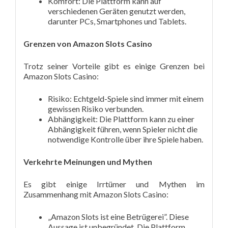
Komfort: Die Plattform kann auf
verschiedenen Geräten genutzt werden,
darunter PCs, Smartphones und Tablets.
Grenzen von Amazon Slots Casino
Trotz seiner Vorteile gibt es einige Grenzen bei
Amazon Slots Casino:
Risiko: Echtgeld-Spiele sind immer mit einem
gewissen Risiko verbunden.
Abhängigkeit: Die Plattform kann zu einer
Abhängigkeit führen, wenn Spieler nicht die
notwendige Kontrolle über ihre Spiele haben.
Verkehrte Meinungen und Mythen
Es gibt einige Irrtümer und Mythen im
Zusammenhang mit Amazon Slots Casino:
„Amazon Slots ist eine Betrügerei”. Diese
Aussage ist unbegründet. Die Plattform