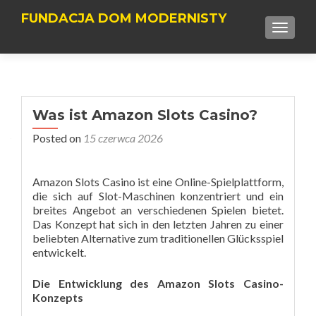
FUNDACJA DOM MODERNISTY
TOGGLE
Was ist Amazon Slots Casino?
Posted on
15 czerwca 2026
Amazon Slots Casino ist eine Online-Spielplattform,
die sich auf Slot-Maschinen konzentriert und ein
breites Angebot an verschiedenen Spielen bietet.
Das Konzept hat sich in den letzten Jahren zu einer
beliebten Alternative zum traditionellen Glücksspiel
entwickelt.
Die Entwicklung des Amazon Slots Casino-
Konzepts