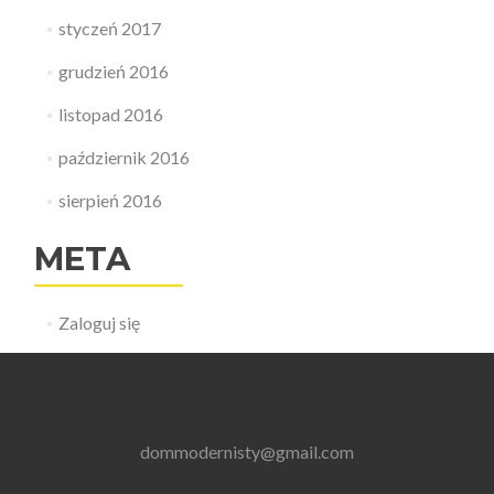
styczeń 2017
grudzień 2016
listopad 2016
październik 2016
sierpień 2016
META
Zaloguj się
dommodernisty@gmail.com