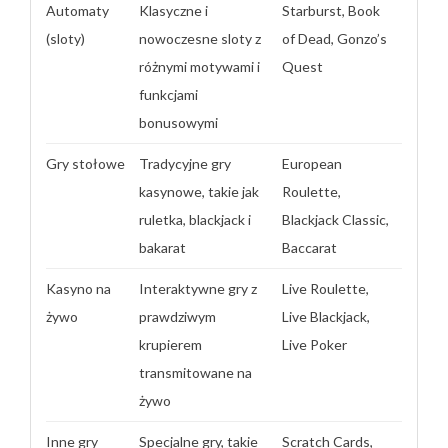
Automaty
Klasyczne i
Starburst, Book
(sloty)
nowoczesne sloty z
of Dead, Gonzo’s
różnymi motywami i
Quest
funkcjami
bonusowymi
Gry stołowe
Tradycyjne gry
European
kasynowe, takie jak
Roulette,
ruletka, blackjack i
Blackjack Classic,
bakarat
Baccarat
Kasyno na
Interaktywne gry z
Live Roulette,
żywo
prawdziwym
Live Blackjack,
krupierem
Live Poker
transmitowane na
żywo
Inne gry
Specjalne gry, takie
Scratch Cards,