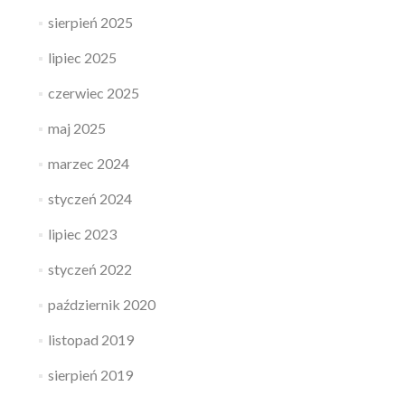
sierpień 2025
lipiec 2025
czerwiec 2025
maj 2025
marzec 2024
styczeń 2024
lipiec 2023
styczeń 2022
październik 2020
listopad 2019
sierpień 2019