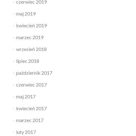
czerwiec 2019
maj 2019
kwiecień 2019
marzec 2019
wrzesień 2018
lipiec 2018
październik 2017
czerwiec 2017
maj 2017
kwiecień 2017
marzec 2017
luty 2017