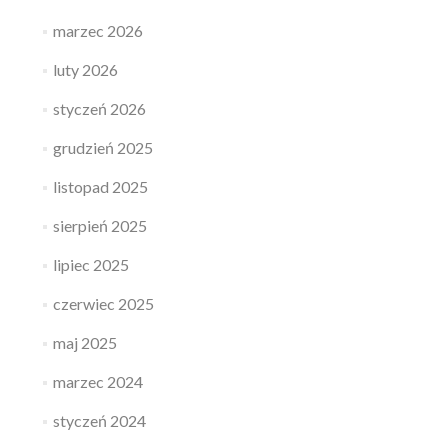
marzec 2026
luty 2026
styczeń 2026
grudzień 2025
listopad 2025
sierpień 2025
lipiec 2025
czerwiec 2025
maj 2025
marzec 2024
styczeń 2024