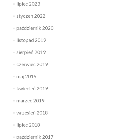
lipiec 2023
styczeń 2022
październik 2020
listopad 2019
sierpień 2019
czerwiec 2019
maj 2019
kwiecień 2019
marzec 2019
wrzesień 2018
lipiec 2018
październik 2017