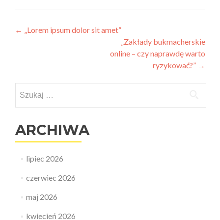
Nawigacja
←
„Lorem ipsum dolor sit amet”
„Zakłady bukmacherskie
wpisu
online – czy naprawdę warto
ryzykować?”
→
Szukaj:
ARCHIWA
lipiec 2026
czerwiec 2026
maj 2026
kwiecień 2026