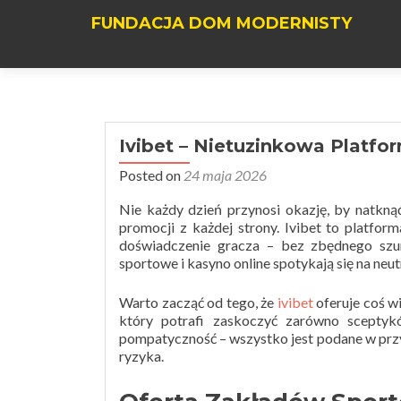
FUNDACJA DOM MODERNISTY
Ivibet – Nietuzinkowa Platfo
Posted on
24 maja 2026
Nie każdy dzień przynosi okazję, by natknąć 
promocji z każdej strony. Ivibet to platfor
doświadczenie gracza – bez zbędnego szumu
sportowe i kasyno online spotykają się na neut
Warto zacząć od tego, że
ivibet
oferuje coś wi
który potrafi zaskoczyć zarówno sceptyk
pompatyczność – wszystko jest podane w przys
ryzyka.