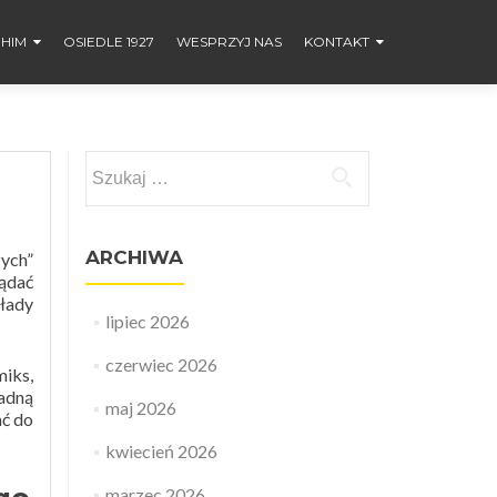
HIM
OSIEDLE 1927
WESPRZYJ NAS
KONTAKT
Szukaj:
ARCHIWA
zych”
lądać
łady
lipiec 2026
czerwiec 2026
miks,
adną
maj 2026
ać do
kwiecień 2026
marzec 2026