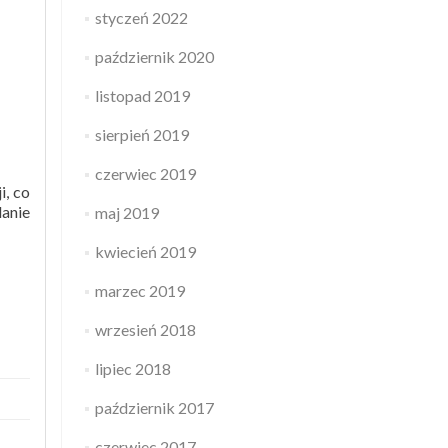
styczeń 2022
październik 2020
listopad 2019
sierpień 2019
czerwiec 2019
i, co
danie
maj 2019
kwiecień 2019
marzec 2019
wrzesień 2018
lipiec 2018
październik 2017
czerwiec 2017