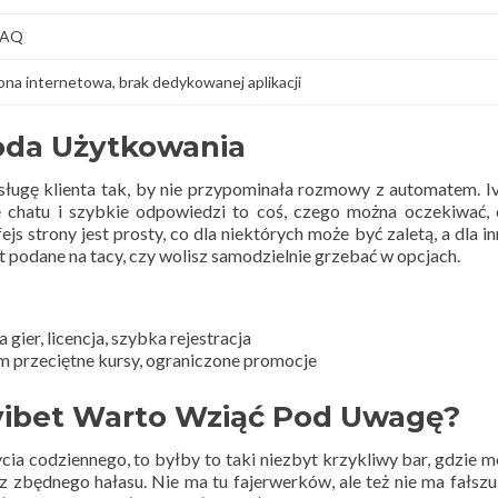
 FAQ
na internetowa, brak dedykowanej aplikacji
oda Użytkowania
sługę klienta tak, by nie przypominała rozmowy z automatem. I
ve chatu i szybkie odpowiedzi to coś, czego można oczekiwać,
js strony jest prosty, co dla niektórych może być zaletą, a dla i
st podane na tacy, czy wolisz samodzielnie grzebać w opcjach.
gier, licencja, szybka rejestracja
em przeciętne kursy, ograniczone promocje
vibet Warto Wziąć Pod Uwagę?
cia codziennego, to byłby to taki niezbyt krzykliwy bar, gdzie 
z zbędnego hałasu. Nie ma tu fajerwerków, ale też nie ma fałszu