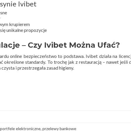
synie Ivibet
esne
r
iwym krupierem
 się unikalne propozycje
acje – Czy Ivibet Można Ufać?
du online bezpieczeństwo to podstawa. Ivibet działa na licencj
ć określone standardy. To trochę jak z restauracją – nawet jeśli 
czysta i przestrzegała zasad higieny.
portfele elektroniczne, przelewy bankowe