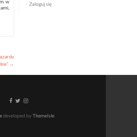
iem w
Zaloguj się
kami,
hazardu
line”
→
Link
Link
Link
do
do
do
Facebooka
Tweetera
Instagrama
te
developed by
ThemeIsle