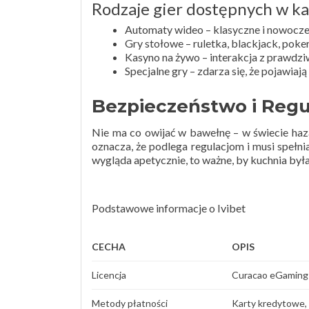
Rodzaje gier dostępnych w ka
Automaty wideo – klasyczne i nowocz
Gry stołowe – ruletka, blackjack, poke
Kasyno na żywo – interakcja z prawdz
Specjalne gry – zdarza się, że pojawiają
Bezpieczeństwo i Regul
Nie ma co owijać w bawełnę – w świecie hazar
oznacza, że podlega regulacjom i musi spełnia
wygląda apetycznie, to ważne, by kuchnia była 
Podstawowe informacje o Ivibet
CECHA
OPIS
Licencja
Curacao eGaming
Metody płatności
Karty kredytowe, 