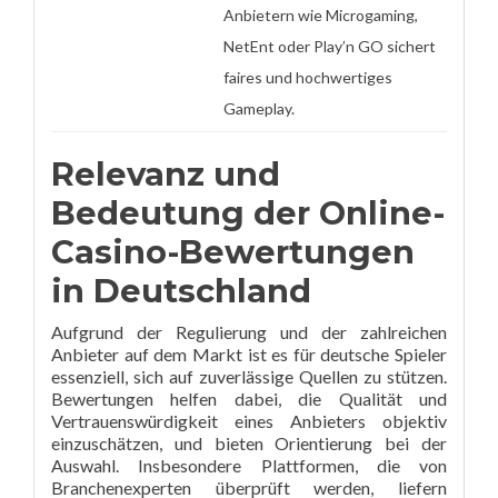
Anbietern wie Microgaming,
NetEnt oder Play’n GO sichert
faires und hochwertiges
Gameplay.
Relevanz und
Bedeutung der Online-
Casino-Bewertungen
in Deutschland
Aufgrund der Regulierung und der zahlreichen
Anbieter auf dem Markt ist es für deutsche Spieler
essenziell, sich auf zuverlässige Quellen zu stützen.
Bewertungen helfen dabei, die Qualität und
Vertrauenswürdigkeit eines Anbieters objektiv
einzuschätzen, und bieten Orientierung bei der
Auswahl. Insbesondere Plattformen, die von
Branchenexperten überprüft werden, liefern