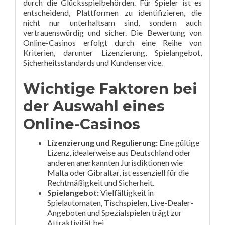
durch die Glücksspielbehörden. Für Spieler ist es
entscheidend, Plattformen zu identifizieren, die
nicht nur unterhaltsam sind, sondern auch
vertrauenswürdig und sicher. Die Bewertung von
Online-Casinos erfolgt durch eine Reihe von
Kriterien, darunter Lizenzierung, Spielangebot,
Sicherheitsstandards und Kundenservice.
Wichtige Faktoren bei
der Auswahl eines
Online-Casinos
Lizenzierung und Regulierung:
Eine gültige
Lizenz, idealerweise aus Deutschland oder
anderen anerkannten Jurisdiktionen wie
Malta oder Gibraltar, ist essenziell für die
Rechtmäßigkeit und Sicherheit.
Spielangebot:
Vielfältigkeit in
Spielautomaten, Tischspielen, Live-Dealer-
Angeboten und Spezialspielen trägt zur
Attraktivität bei.