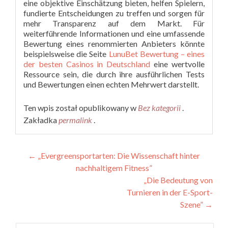
eine objektive Einschätzung bieten, helfen Spielern,
fundierte Entscheidungen zu treffen und sorgen für
mehr Transparenz auf dem Markt. Für
weiterführende Informationen und eine umfassende
Bewertung eines renommierten Anbieters könnte
beispielsweise die Seite
LunuBet Bewertung – eines
der besten Casinos in Deutschland
eine wertvolle
Ressource sein, die durch ihre ausführlichen Tests
und Bewertungen einen echten Mehrwert darstellt.
Ten wpis został opublikowany w
Bez kategorii
.
Zakładka
permalink
.
Nawigacja
←
„Evergreensportarten: Die Wissenschaft hinter
nachhaltigem Fitness”
wpisu
„Die Bedeutung von
Turnieren in der E-Sport-
Szene”
→