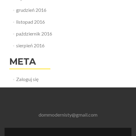
grudzień 2016
listopad 2016
październik 2016
sierpień 2016
META
Zaloguj się
dommodernisty@gmail.com