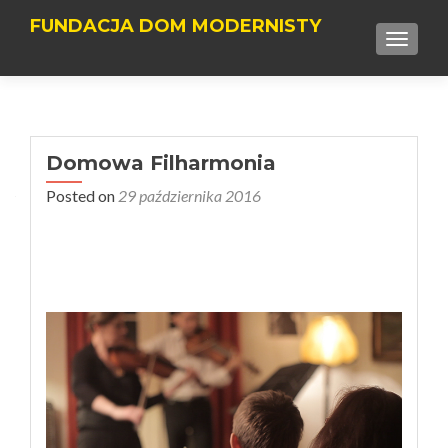
FUNDACJA DOM MODERNISTY
TOGGLE
Domowa Filharmonia
Posted on
29 października 2016