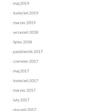
maj 2019
kwiecień 2019
marzec 2019
wrzesień 2018
lipiec 2018
październik 2017
czerwiec 2017
maj 2017
kwiecień 2017
marzec 2017
luty 2017
styczeń 2017