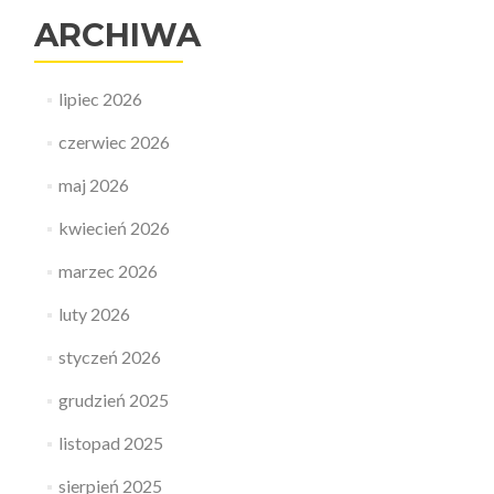
ARCHIWA
lipiec 2026
czerwiec 2026
maj 2026
kwiecień 2026
marzec 2026
luty 2026
styczeń 2026
grudzień 2025
listopad 2025
sierpień 2025