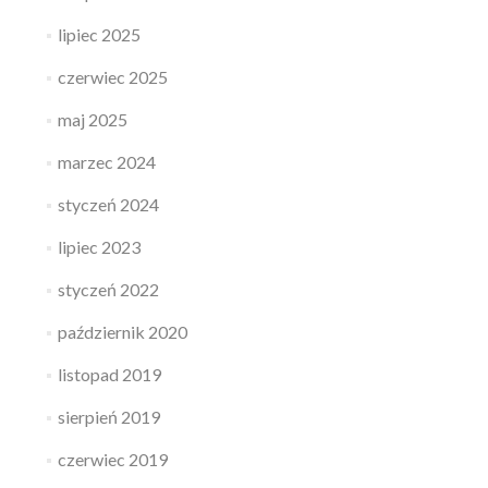
lipiec 2025
czerwiec 2025
maj 2025
marzec 2024
styczeń 2024
lipiec 2023
styczeń 2022
październik 2020
listopad 2019
sierpień 2019
czerwiec 2019