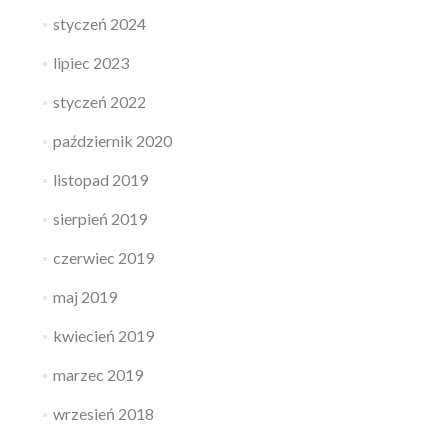
styczeń 2024
lipiec 2023
styczeń 2022
październik 2020
listopad 2019
sierpień 2019
czerwiec 2019
maj 2019
kwiecień 2019
marzec 2019
wrzesień 2018