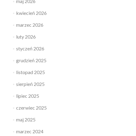
maj 2026
kwiecień 2026
marzec 2026
luty 2026
styczeń 2026
grudzień 2025
listopad 2025
sierpień 2025
lipiec 2025
czerwiec 2025
maj 2025
marzec 2024