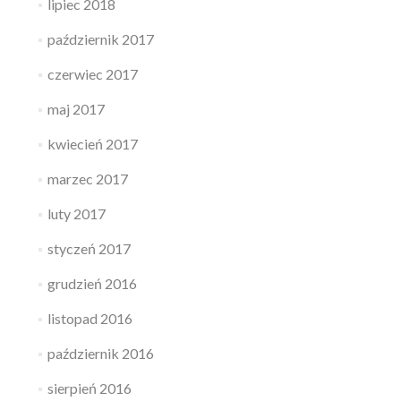
lipiec 2018
październik 2017
czerwiec 2017
maj 2017
kwiecień 2017
marzec 2017
luty 2017
styczeń 2017
grudzień 2016
listopad 2016
październik 2016
sierpień 2016