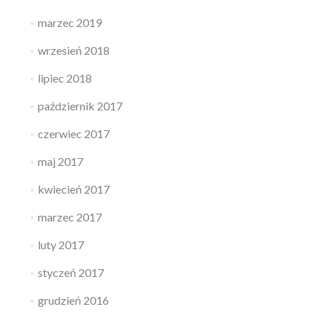
marzec 2019
wrzesień 2018
lipiec 2018
październik 2017
czerwiec 2017
maj 2017
kwiecień 2017
marzec 2017
luty 2017
styczeń 2017
grudzień 2016