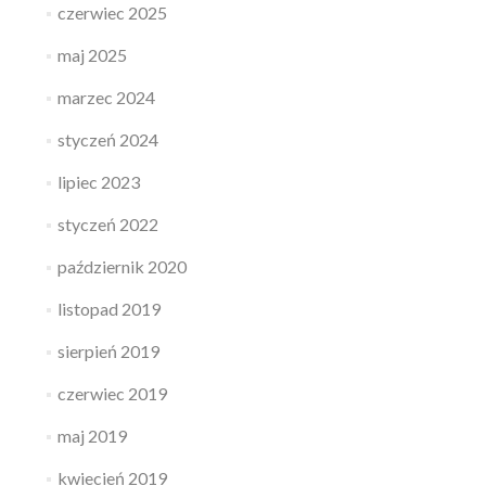
czerwiec 2025
maj 2025
marzec 2024
styczeń 2024
lipiec 2023
styczeń 2022
październik 2020
listopad 2019
sierpień 2019
czerwiec 2019
maj 2019
kwiecień 2019