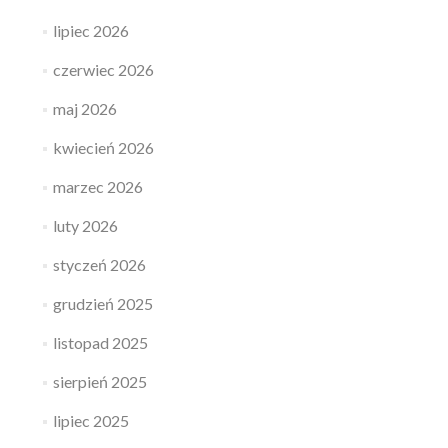
lipiec 2026
czerwiec 2026
maj 2026
kwiecień 2026
marzec 2026
luty 2026
styczeń 2026
grudzień 2025
listopad 2025
sierpień 2025
lipiec 2025