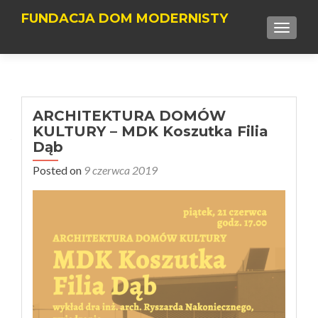
FUNDACJA DOM MODERNISTY
TOGGLE
ARCHITEKTURA DOMÓW
KULTURY – MDK Koszutka Filia
Dąb
Posted on
9 czerwca 2019