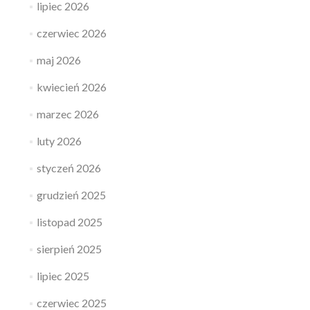
lipiec 2026
czerwiec 2026
maj 2026
kwiecień 2026
marzec 2026
luty 2026
styczeń 2026
grudzień 2025
listopad 2025
sierpień 2025
lipiec 2025
czerwiec 2025