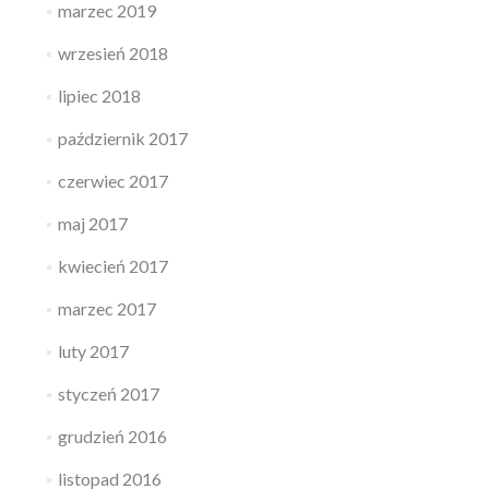
marzec 2019
wrzesień 2018
lipiec 2018
październik 2017
czerwiec 2017
maj 2017
kwiecień 2017
marzec 2017
luty 2017
styczeń 2017
grudzień 2016
listopad 2016