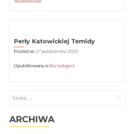
Wydawnictwo
Perły Katowickiej Temidy
Posted on
27 października 2020
Opublikowany w
Bez kategorii
Szukaj:
ARCHIWA