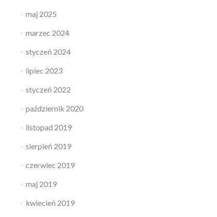
maj 2025
marzec 2024
styczeń 2024
lipiec 2023
styczeń 2022
październik 2020
listopad 2019
sierpień 2019
czerwiec 2019
maj 2019
kwiecień 2019