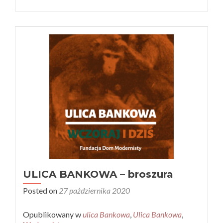
ULICA BANKOWA – broszura
Posted on
27 października 2020
Opublikowany w
ulica Bankowa
,
Ulica Bankowa
,